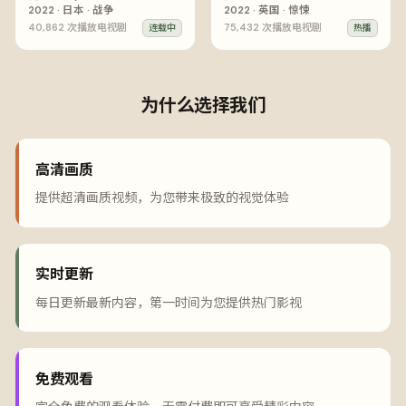
2022
·
日本
·
战争
2022
·
英国
·
惊悚
40,862
次播放
电视剧
75,432
次播放
电视剧
连载中
热播
为什么选择我们
高清画质
提供超清画质视频，为您带来极致的视觉体验
实时更新
每日更新最新内容，第一时间为您提供热门影视
免费观看