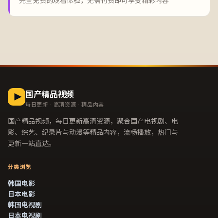
完全免费的观看体验，无需付费即可享受精彩内容
国产精品视频
每日更新 · 高清资源 · 精品内容
国产精品视频
，每日更新高清资源，聚合国产电视剧、电
影、综艺、纪录片与动漫等精品内容，流畅播放，热门与
更新一站直达。
分类浏览
韩国电影
日本电影
韩国电视剧
日本电视剧